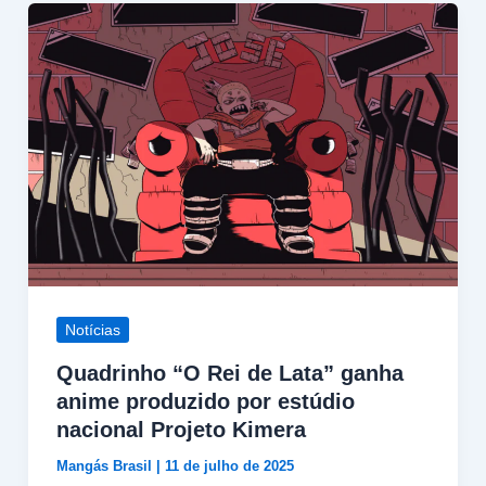
Notícias
Quadrinho “O Rei de Lata” ganha
anime produzido por estúdio
nacional Projeto Kimera
Mangás Brasil
|
11 de julho de 2025