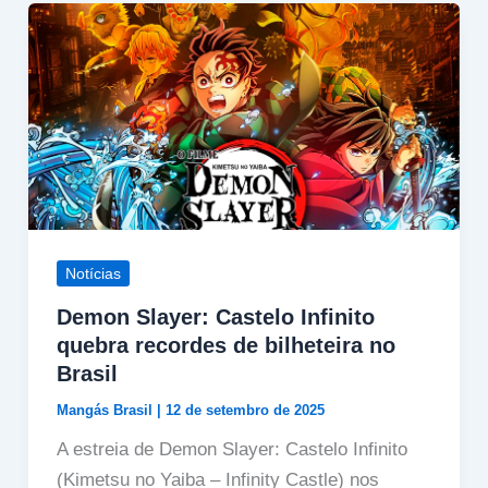
Notícias
Demon Slayer: Castelo Infinito
quebra recordes de bilheteira no
Brasil
Mangás Brasil
|
12 de setembro de 2025
A estreia de Demon Slayer: Castelo Infinito
(Kimetsu no Yaiba – Infinity Castle) nos