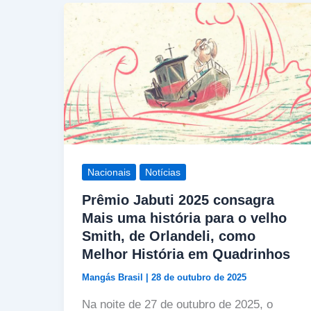
Nacionais
Notícias
Prêmio Jabuti 2025 consagra
Mais uma história para o velho
Smith, de Orlandeli, como
Melhor História em Quadrinhos
Mangás Brasil
|
28 de outubro de 2025
Na noite de 27 de outubro de 2025, o