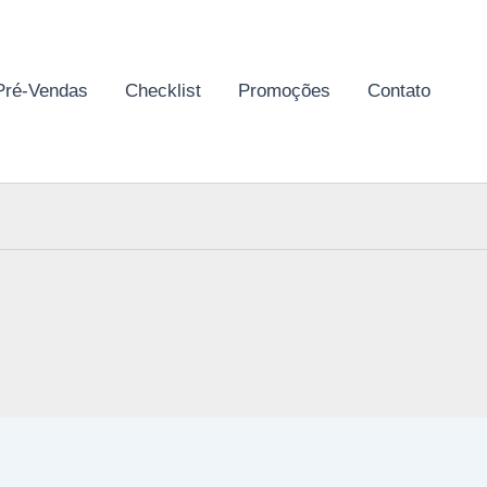
Pré-Vendas
Checklist
Promoções
Contato