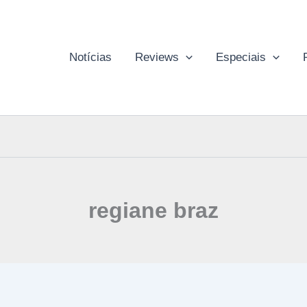
Notícias
Reviews
Especiais
regiane braz