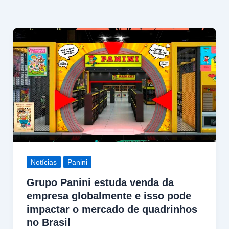
Notícias
Panini
Grupo Panini estuda venda da
empresa globalmente e isso pode
impactar o mercado de quadrinhos
no Brasil