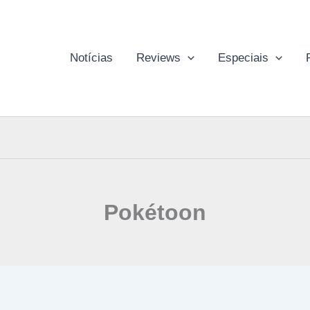
Notícias
Reviews
Especiais
Pokétoon