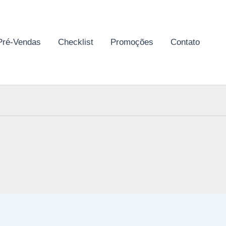
Pré-Vendas
Checklist
Promoções
Contato