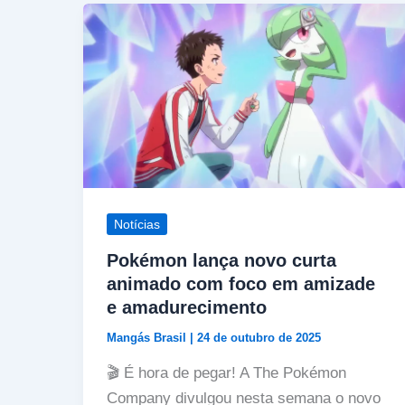
Notícias
Pokémon lança novo curta
animado com foco em amizade
e amadurecimento
Mangás Brasil
|
24 de outubro de 2025
🎬 É hora de pegar! A The Pokémon
Company divulgou nesta semana o novo