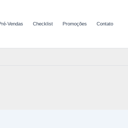
Pré-Vendas
Checklist
Promoções
Contato