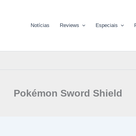
Notícias
Reviews
Especiais
Pokémon Sword Shield