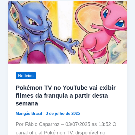
Notícias
Pokémon TV no YouTube vai exibir
filmes da franquia a partir desta
semana
Mangás Brasil
|
3 de julho de 2025
Por Fábio Caparroz – 03/07/2025 as 13:52 O
canal oficial Pokémon TV, disponível no