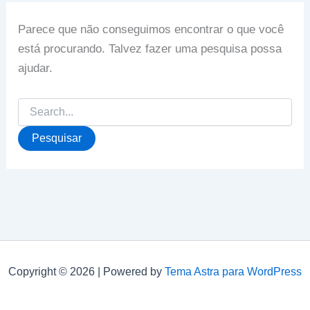
Parece que não conseguimos encontrar o que você
está procurando. Talvez fazer uma pesquisa possa
ajudar.
Pesquisar
por:
Copyright © 2026 | Powered by
Tema Astra para WordPress