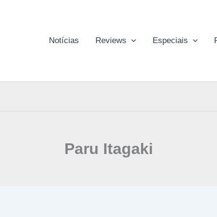
Notícias
Reviews
Especiais
Paru Itagaki