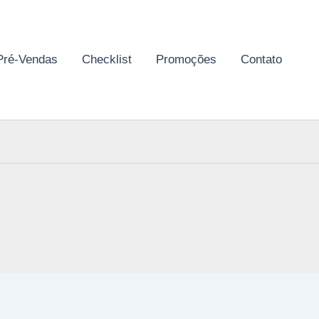
Pré-Vendas
Checklist
Promoções
Contato