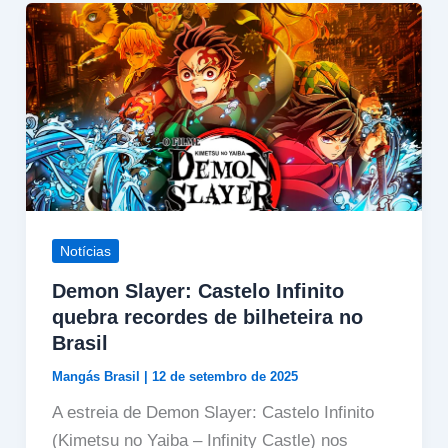
Notícias
Demon Slayer: Castelo Infinito
quebra recordes de bilheteira no
Brasil
Mangás Brasil
|
12 de setembro de 2025
A estreia de Demon Slayer: Castelo Infinito
(Kimetsu no Yaiba – Infinity Castle) nos