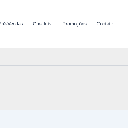
Pré-Vendas
Checklist
Promoções
Contato