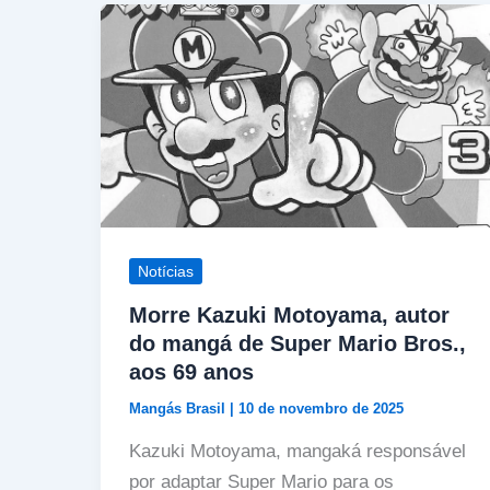
Notícias
Morre Kazuki Motoyama, autor
do mangá de Super Mario Bros.,
aos 69 anos
Mangás Brasil
|
10 de novembro de 2025
Kazuki Motoyama, mangaká responsável
por adaptar Super Mario para os