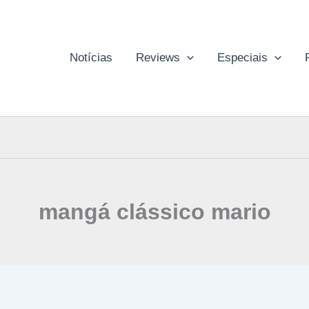
Notícias
Reviews
Especiais
mangá clássico mario