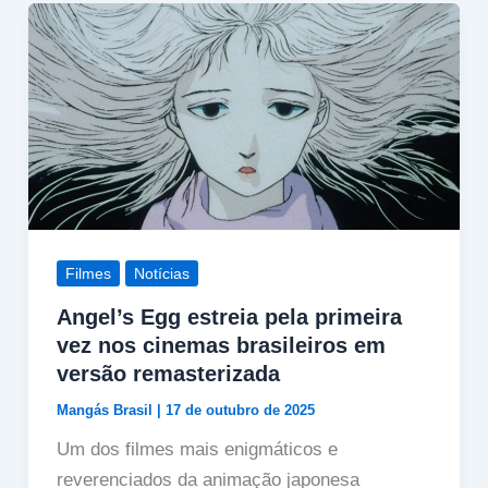
Filmes
Notícias
Angel’s Egg estreia pela primeira
vez nos cinemas brasileiros em
versão remasterizada
Mangás Brasil
|
17 de outubro de 2025
Um dos filmes mais enigmáticos e
reverenciados da animação japonesa