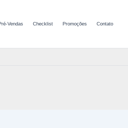
Pré-Vendas
Checklist
Promoções
Contato