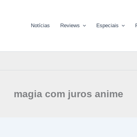
Notícias
Reviews
Especiais
magia com juros anime