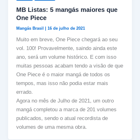
MB Listas: 5 mangás maiores que
One Piece
Mangás Brasil
|
16 de julho de 2021
Muito em breve, One Piece chegará ao seu
vol. 100! Provavelmente, saindo ainda este
ano, será um volume histórico. E com isso
muitas pessoas acabam tendo a visão de que
One Piece é o maior mangá de todos os
tempos, mas isso não podia estar mais
errado.
Agora no mês de Julho de 2021, um outro
mangá completou a marca de 201 volumes
publicados, sendo o atual recordista de
volumes de uma mesma obra.