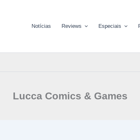
Notícias
Reviews
Especiais
Lucca Comics & Games