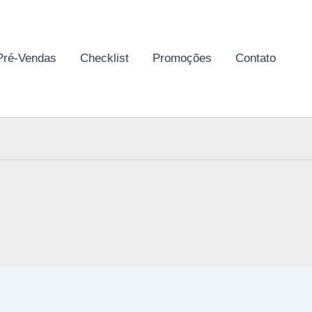
Pré-Vendas
Checklist
Promoções
Contato