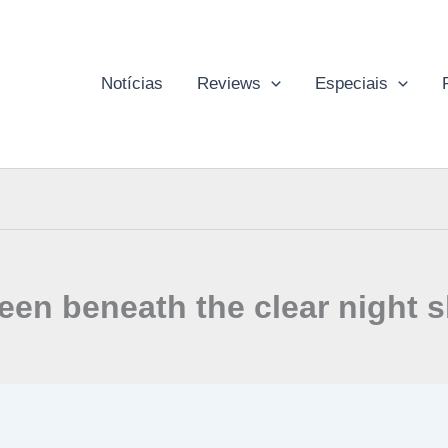
Notícias
Reviews
Especiais
een beneath the clear night 