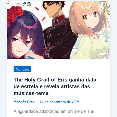
Notícias
The Holy Grail of Eris ganha data
de estreia e revela artistas das
músicas-tema
Mangás Brasil
|
14 de novembro de 2025
A aguardada adaptação em anime de The