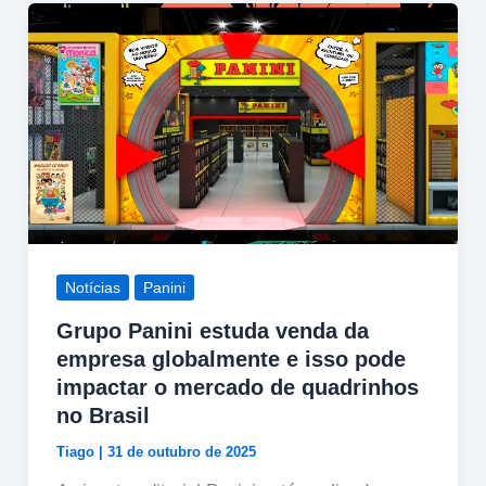
Notícias
Panini
Grupo Panini estuda venda da
empresa globalmente e isso pode
impactar o mercado de quadrinhos
no Brasil
Tiago
|
31 de outubro de 2025