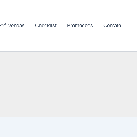
Pré-Vendas
Checklist
Promoções
Contato