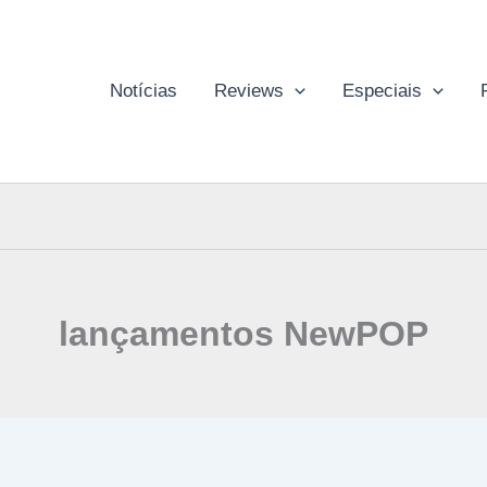
Notícias
Reviews
Especiais
lançamentos NewPOP