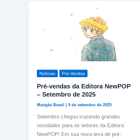
Notícias
Pré-Vendas
Pré-vendas da Editora NewPOP
– Setembro de 2025
Mangás Brasil
|
4 de setembro de 2025
Setembro chegou trazendo grandes
novidades para os leitores da Editora
NewPOP! Em sua nova leva de pré-