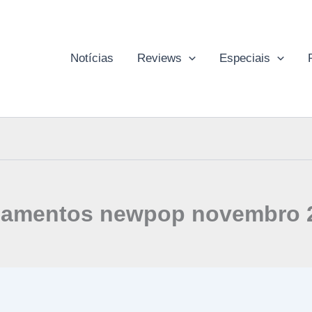
Notícias
Reviews
Especiais
çamentos newpop novembro 