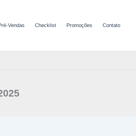
Pré-Vendas
Checklist
Promoções
Contato
2025