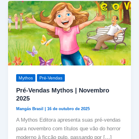
Mythos
Pré-Vendas
Pré-Vendas Mythos | Novembro
2025
Mangás Brasil
|
16 de outubro de 2025
A Mythos Editora apresenta suas pré-vendas
para novembro com títulos que vão do horror
moderno à ficção pulp, passando por […]