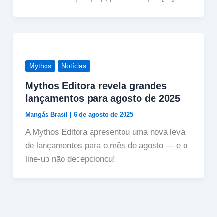
Mythos
Notícias
Mythos Editora revela grandes
lançamentos para agosto de 2025
Mangás Brasil
|
6 de agosto de 2025
A Mythos Editora apresentou uma nova leva
de lançamentos para o mês de agosto — e o
line-up não decepcionou!