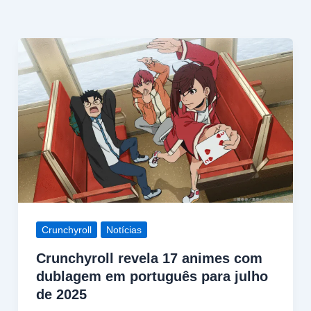
Crunchyroll
Notícias
Crunchyroll revela 17 animes com
dublagem em português para julho
de 2025