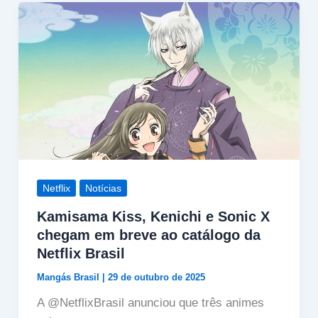
Netflix
Notícias
Kamisama Kiss, Kenichi e Sonic X
chegam em breve ao catálogo da
Netflix Brasil
Mangás Brasil
|
29 de outubro de 2025
A @NetflixBrasil anunciou que três animes