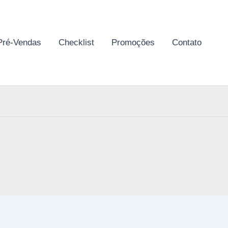
Pré-Vendas
Checklist
Promoções
Contato