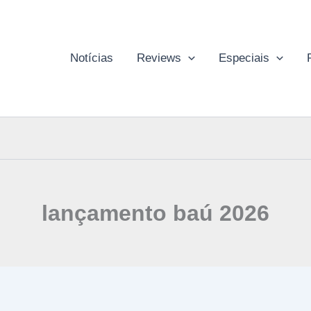
Notícias
Reviews
Especiais
lançamento baú 2026