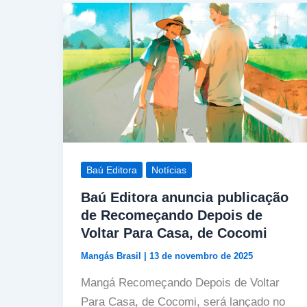
Baú Editora
Notícias
Baú Editora anuncia publicação
de Recomeçando Depois de
Voltar Para Casa, de Cocomi
Mangás Brasil
|
13 de novembro de 2025
Mangá Recomeçando Depois de Voltar
Para Casa, de Cocomi, será lançado no