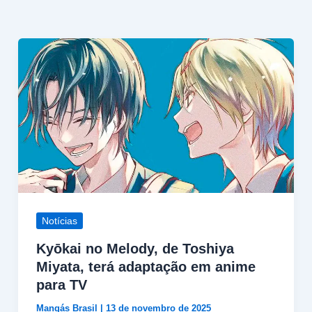
Notícias
Kyōkai no Melody, de Toshiya
Miyata, terá adaptação em anime
para TV
Mangás Brasil
|
13 de novembro de 2025