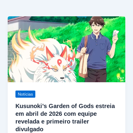
Notícias
Kusunoki’s Garden of Gods estreia
em abril de 2026 com equipe
revelada e primeiro trailer
divulgado