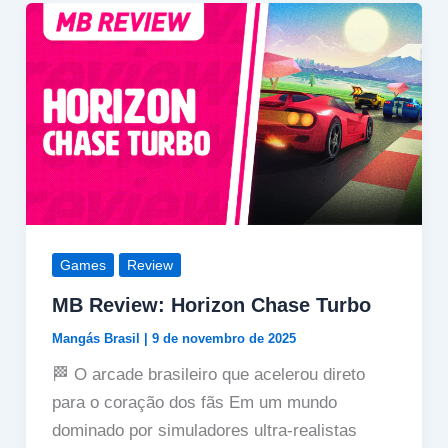
Games
Review
MB Review: Horizon Chase Turbo
Mangás Brasil
|
9 de novembro de 2025
🏁 O arcade brasileiro que acelerou direto
para o coração dos fãs Em um mundo
dominado por simuladores ultra-realistas