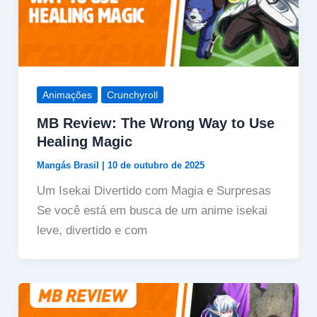
Animações
Crunchyroll
MB Review: The Wrong Way to Use
Healing Magic
Mangás Brasil
|
10 de outubro de 2025
Um Isekai Divertido com Magia e Surpresas
Se você está em busca de um anime isekai
leve, divertido e com