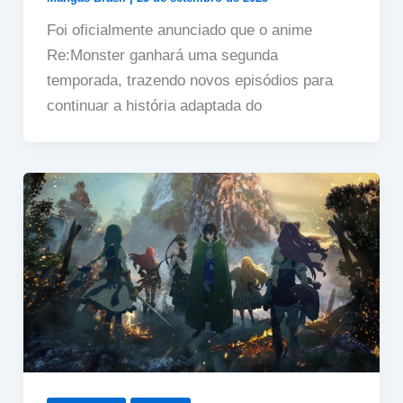
Foi oficialmente anunciado que o anime
Re:Monster ganhará uma segunda
temporada, trazendo novos episódios para
continuar a história adaptada do