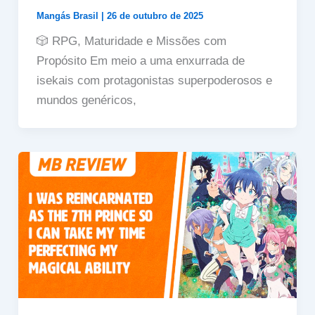
Mangás Brasil
|
26 de outubro de 2025
🎲 RPG, Maturidade e Missões com
Propósito Em meio a uma enxurrada de
isekais com protagonistas superpoderosos e
mundos genéricos,