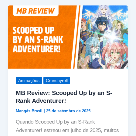
Animações
Crunchyroll
MB Review: Scooped Up by an S-
Rank Adventurer!
Mangás Brasil
|
25 de setembro de 2025
Quando Scooped Up by an S-Rank
Adventurer! estreou em julho de 2025, muitos