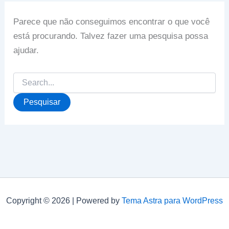
Parece que não conseguimos encontrar o que você
está procurando. Talvez fazer uma pesquisa possa
ajudar.
Pesquisar
por:
Copyright © 2026 | Powered by
Tema Astra para WordPress