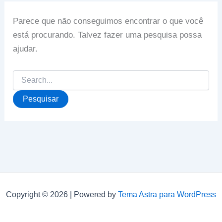
Parece que não conseguimos encontrar o que você
está procurando. Talvez fazer uma pesquisa possa
ajudar.
Pesquisar
por:
Copyright © 2026 | Powered by
Tema Astra para WordPress