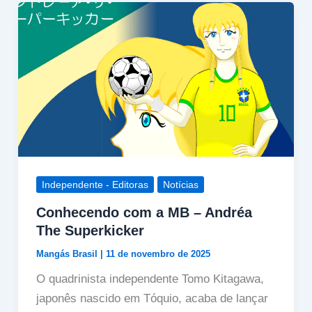
Independente - Editoras
Notícias
Conhecendo com a MB – Andréa
The Superkicker
Mangás Brasil
|
11 de novembro de 2025
O quadrinista independente Tomo Kitagawa,
japonês nascido em Tóquio, acaba de lançar