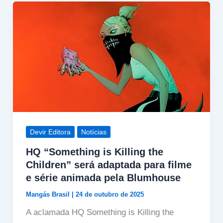
Devir Editora
Notícias
HQ “Something is Killing the
Children” será adaptada para filme
e série animada pela Blumhouse
Mangás Brasil
|
24 de outubro de 2025
A aclamada HQ Something is Killing the