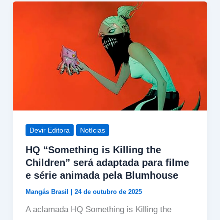
Devir Editora
Notícias
HQ “Something is Killing the
Children” será adaptada para filme
e série animada pela Blumhouse
Mangás Brasil
|
24 de outubro de 2025
A aclamada HQ Something is Killing the