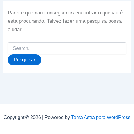
Parece que não conseguimos encontrar o que você
está procurando. Talvez fazer uma pesquisa possa
ajudar.
Pesquisar
por:
Copyright © 2026 | Powered by
Tema Astra para WordPress