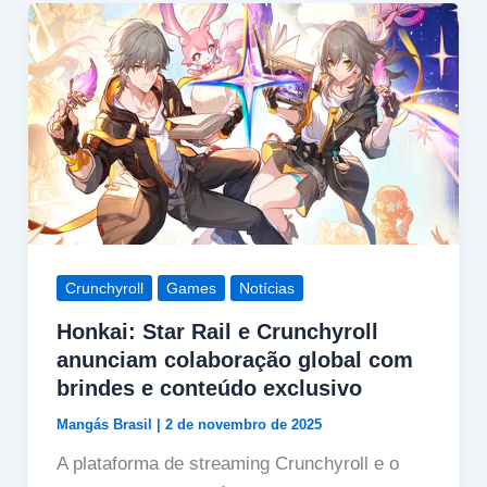
Crunchyroll
Games
Notícias
Honkai: Star Rail e Crunchyroll
anunciam colaboração global com
brindes e conteúdo exclusivo
Mangás Brasil
|
2 de novembro de 2025
A plataforma de streaming Crunchyroll e o