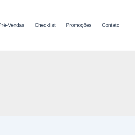
Pré-Vendas
Checklist
Promoções
Contato