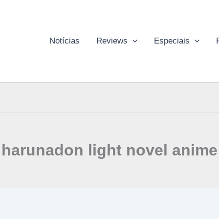
Notícias
Reviews
Especiais
harunadon light novel anime