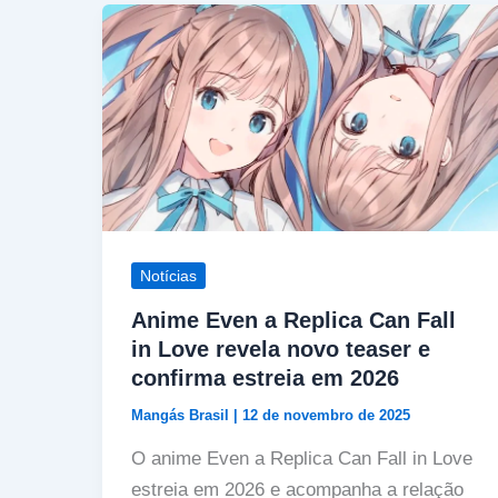
Notícias
Anime Even a Replica Can Fall
in Love revela novo teaser e
confirma estreia em 2026
Mangás Brasil
|
12 de novembro de 2025
O anime Even a Replica Can Fall in Love
estreia em 2026 e acompanha a relação