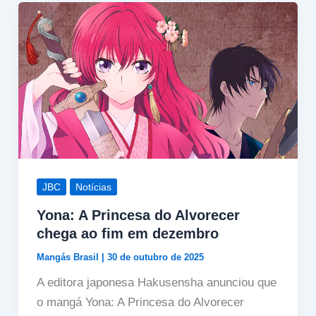
JBC
Notícias
Yona: A Princesa do Alvorecer
chega ao fim em dezembro
Mangás Brasil
|
30 de outubro de 2025
A editora japonesa Hakusensha anunciou que
o mangá Yona: A Princesa do Alvorecer