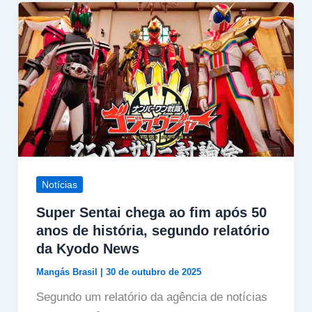
Notícias
Super Sentai chega ao fim após 50
anos de história, segundo relatório
da Kyodo News
Mangás Brasil
|
30 de outubro de 2025
Segundo um relatório da agência de notícias