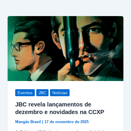
Eventos
JBC
Notícias
JBC revela lançamentos de
dezembro e novidades na CCXP
Mangás Brasil
|
17 de novembro de 2025