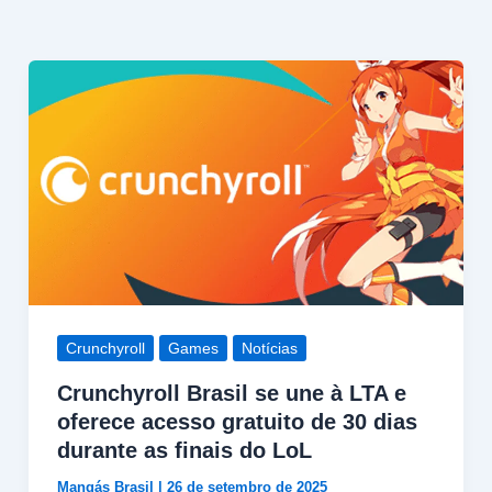
Crunchyroll
Games
Notícias
Crunchyroll Brasil se une à LTA e
oferece acesso gratuito de 30 dias
durante as finais do LoL
Mangás Brasil
|
26 de setembro de 2025