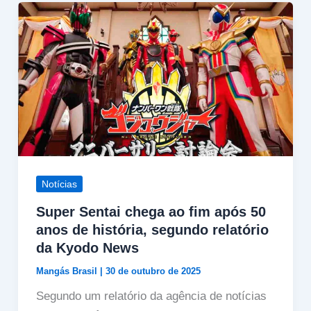
Notícias
Super Sentai chega ao fim após 50
anos de história, segundo relatório
da Kyodo News
Mangás Brasil
|
30 de outubro de 2025
Segundo um relatório da agência de notícias