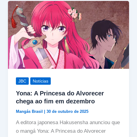
JBC
Notícias
Yona: A Princesa do Alvorecer
chega ao fim em dezembro
Mangás Brasil
|
30 de outubro de 2025
A editora japonesa Hakusensha anunciou que
o mangá Yona: A Princesa do Alvorecer