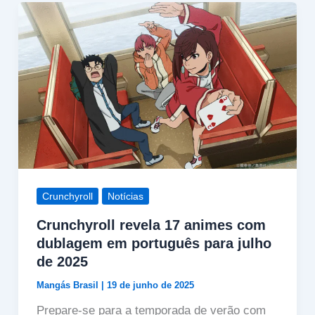
Crunchyroll
Notícias
Crunchyroll revela 17 animes com
dublagem em português para julho
de 2025
Mangás Brasil
|
19 de junho de 2025
Prepare-se para a temporada de verão com