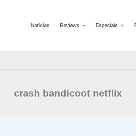
Notícias
Reviews
Especiais
crash bandicoot netflix