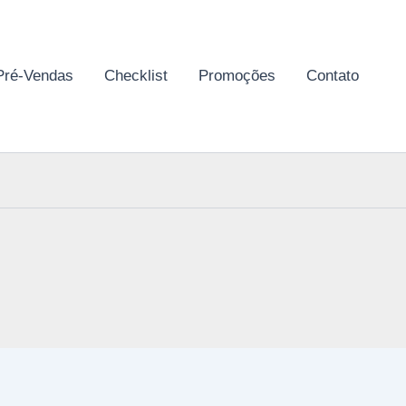
Pré-Vendas
Checklist
Promoções
Contato