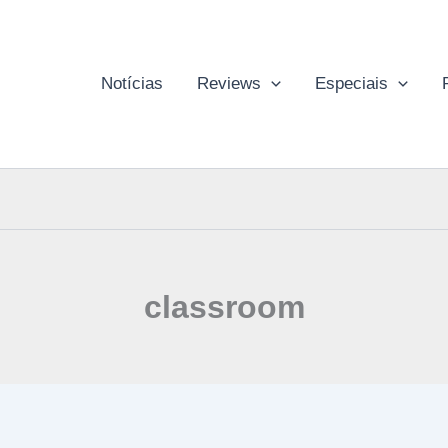
Notícias
Reviews
Especiais
classroom