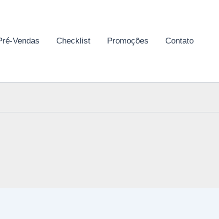
Pré-Vendas
Checklist
Promoções
Contato