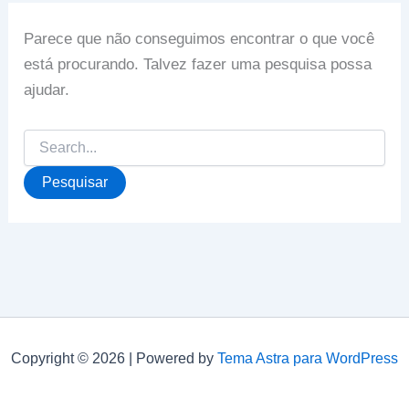
Parece que não conseguimos encontrar o que você
está procurando. Talvez fazer uma pesquisa possa
ajudar.
Pesquisar
por:
Copyright © 2026 | Powered by
Tema Astra para WordPress