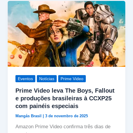
Eventos
Notícias
Prime Video
Prime Video leva The Boys, Fallout
e produções brasileiras à CCXP25
com painéis especiais
Mangás Brasil
|
3 de novembro de 2025
Amazon Prime Video confirma três dias de