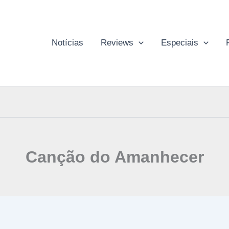
Notícias
Reviews
Especiais
Canção do Amanhecer