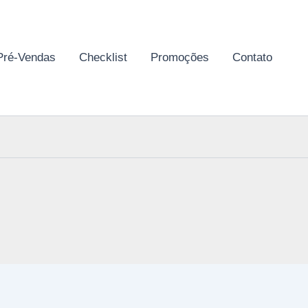
Pré-Vendas
Checklist
Promoções
Contato