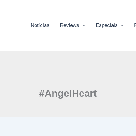
Notícias
Reviews
Especiais
#AngelHeart