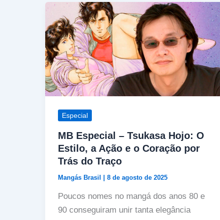
Especial
MB Especial – Tsukasa Hojo: O
Estilo, a Ação e o Coração por
Trás do Traço
Mangás Brasil
|
8 de agosto de 2025
Poucos nomes no mangá dos anos 80 e
90 conseguiram unir tanta elegância