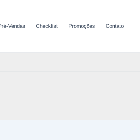
Pré-Vendas
Checklist
Promoções
Contato