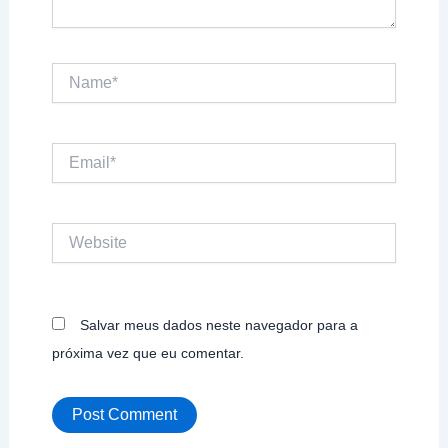
Name*
Email*
Website
Salvar meus dados neste navegador para a
próxima vez que eu comentar.