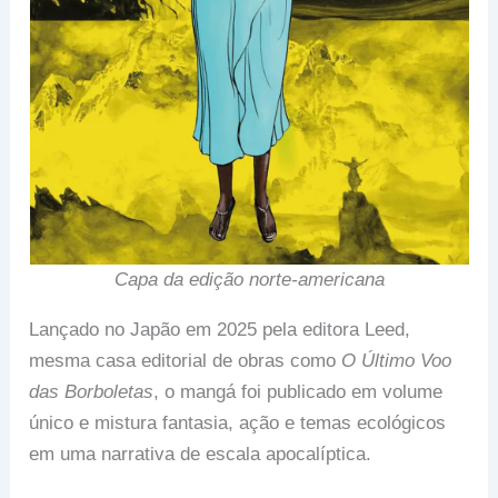
Capa da edição norte-americana
Lançado no Japão em 2025 pela editora Leed,
mesma casa editorial de obras como
O Último Voo
das Borboletas
, o mangá foi publicado em volume
único e mistura fantasia, ação e temas ecológicos
em uma narrativa de escala apocalíptica.