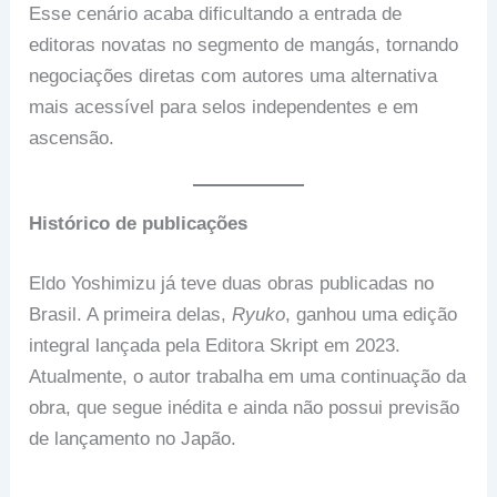
Esse cenário acaba dificultando a entrada de
editoras novatas no segmento de mangás, tornando
negociações diretas com autores uma alternativa
mais acessível para selos independentes e em
ascensão.
Histórico de publicações
Eldo Yoshimizu já teve duas obras publicadas no
Brasil. A primeira delas,
Ryuko
, ganhou uma edição
integral lançada pela Editora Skript em 2023.
Atualmente, o autor trabalha em uma continuação da
obra, que segue inédita e ainda não possui previsão
de lançamento no Japão.