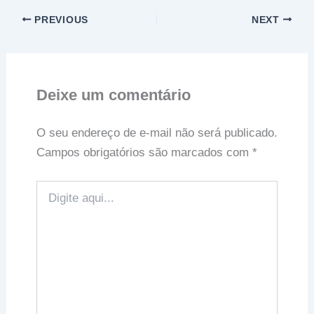
PREVIOUS
NEXT
Deixe um comentário
O seu endereço de e-mail não será publicado.
Campos obrigatórios são marcados com
*
Digite
aqui...