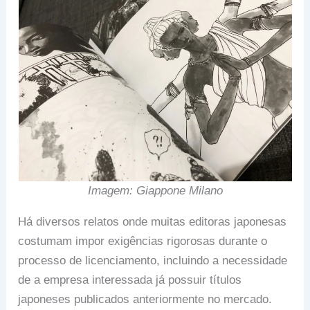
Imagem: Giappone Milano
Há diversos relatos onde muitas editoras japonesas
costumam impor exigências rigorosas durante o
processo de licenciamento, incluindo a necessidade
de a empresa interessada já possuir títulos
japoneses publicados anteriormente no mercado.