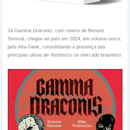
Já
Gamma Draconis
, com roteiro de Benoist
Simmat, chegou ao país em 2024, em volume único,
pela Alta Geek, consolidando a presença das
principais obras de Yoshimizu no mercado brasileiro.