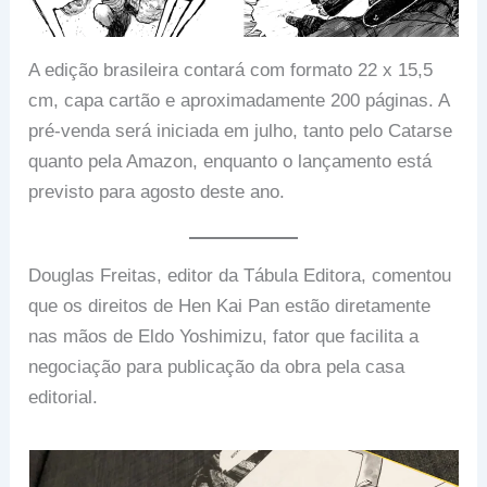
A edição brasileira contará com formato 22 x 15,5
cm, capa cartão e aproximadamente 200 páginas. A
pré-venda será iniciada em julho, tanto pelo Catarse
quanto pela Amazon, enquanto o lançamento está
previsto para agosto deste ano.
Douglas Freitas, editor da Tábula Editora, comentou
que os direitos de Hen Kai Pan estão diretamente
nas mãos de Eldo Yoshimizu, fator que facilita a
negociação para publicação da obra pela casa
editorial.