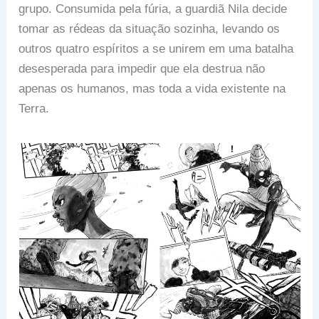
grupo. Consumida pela fúria, a guardiã Nila decide
tomar as rédeas da situação sozinha, levando os
outros quatro espíritos a se unirem em uma batalha
desesperada para impedir que ela destrua não
apenas os humanos, mas toda a vida existente na
Terra.